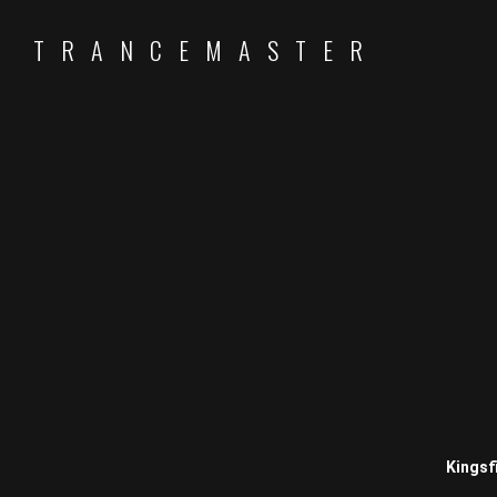
TRANCEMASTER
Kingsf