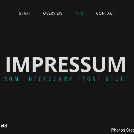
START
OVERVIEW
INFO
CONTACT
IMPRESSUM
SOME NECESSARY LEGAL STUFF
ield
Photos Cre